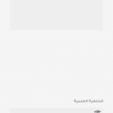
الخلفية العلمية