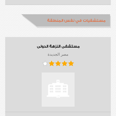
مستشفيات في نفس المنطقة
مستشفى النزهة الدولى
مصر الجديدة