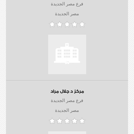
فرع مصر الجديدة
مصر الجديدة
مركز د جلال مراد
فرع مصر الجديدة
مصر الجديدة