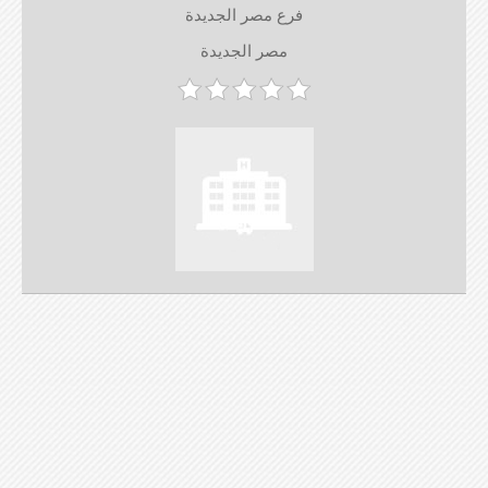
فرع مصر الجديدة
مصر الجديدة