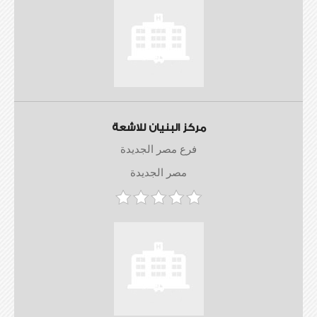
مركز البنيان للاشعة
فرع مصر الجديدة
مصر الجديدة