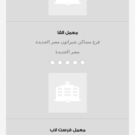
معمل الفا
فرع مساكن شيراتون مصر الجديدة
مصر الجديدة
معمل فرست لاب