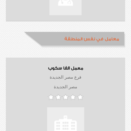
معامل في نفس المنطقة
معمل الفا سكوب
فرع مصر الجديدة
مصر الجديدة