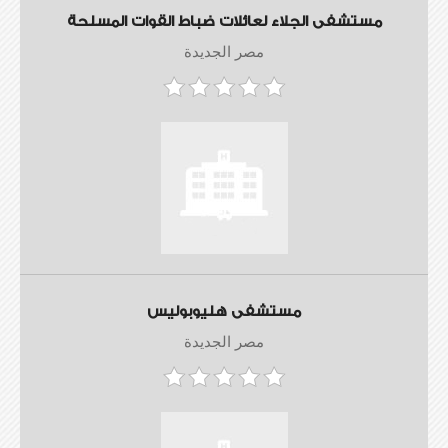
مستشفى الجلاء لعائلات ضباط القوات المسلحة
مصر الجديدة
مستشفى هليوبوليس
مصر الجديدة