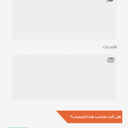
الأبحاث
هل أنت صاحب هذا الحساب؟