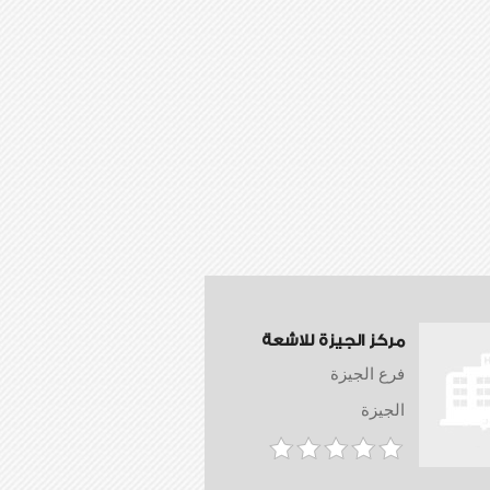
مركز الجيزة للاشعة
فرع الجيزة
الجيزة