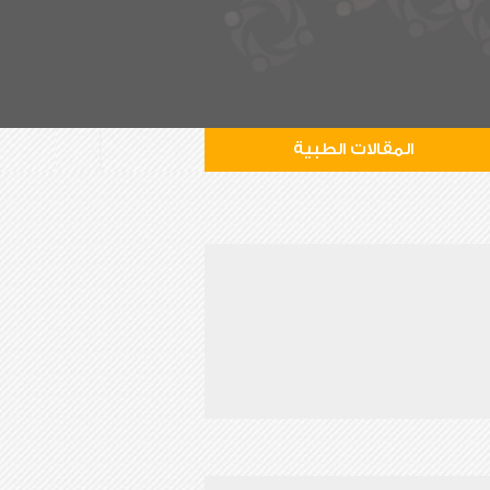
المقالات الطبية