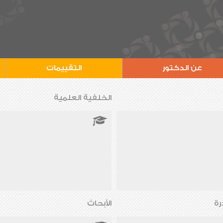
عن الدكتور
التقييمات
الخلفية العلمية
رة
الأبحاث