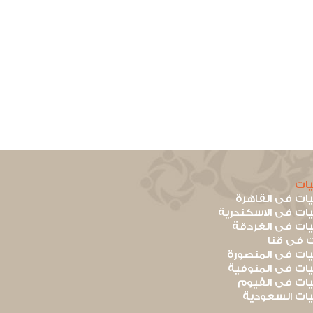
ات
ت فى القاهرة
ت فى الاسكندرية
ت فى الغردقة
 فى قنا
ت فى المنصورة
ت فى المنوفية
ت فى الفيوم
ت السعودية