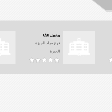
معمل الفا
فرع مراد الجيزة
الجيزة