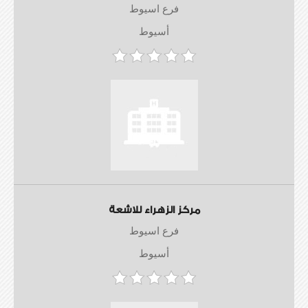
فرع اسيوط
أسيوط
مركز الزهراء للاشعة
فرع اسيوط
أسيوط