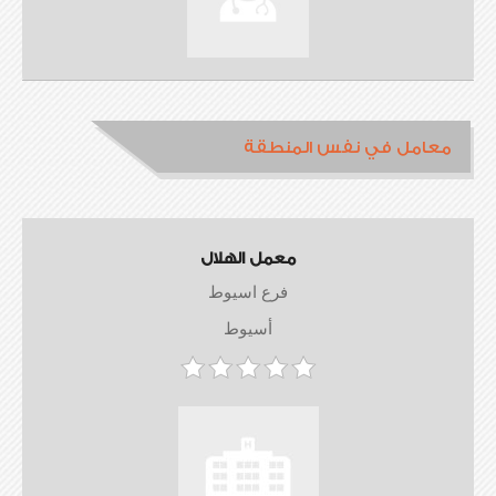
معامل في نفس المنطقة
معمل الهلال
فرع اسيوط
أسيوط