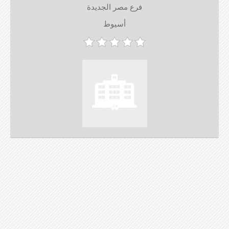
فرع مصر الجديدة
أسيوط