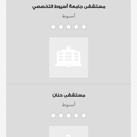
مستشفى جامعة أسيوط التخصصي
أسيوط
مستشفى حنان
أسيوط