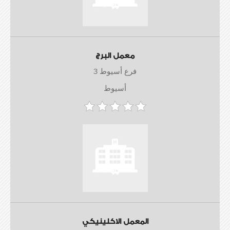
معمل البرج
فرع أسيوط 3
أسيوط
المعمل الاكلينيكي