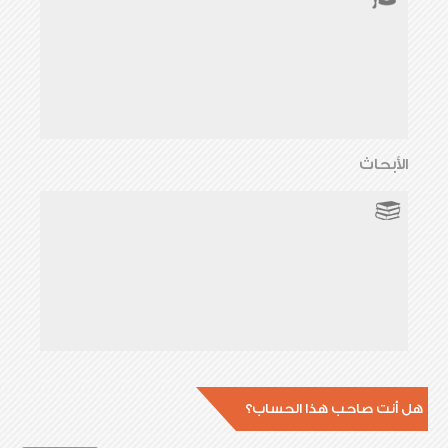
الأبحاث
هل أنت صاحب هذا الحساب؟