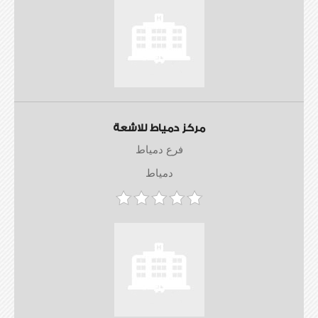
مركز دمياط للاشعة
فرع دمياط
دمياط