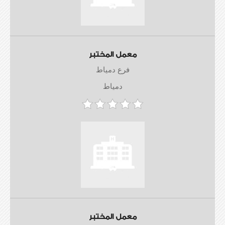
معمل المختبر
فرع دمياط
دمياط
معمل المختبر