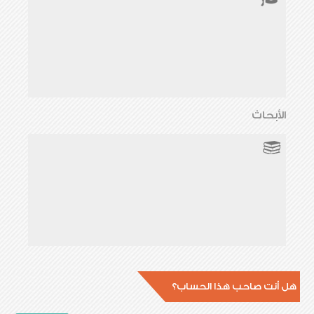
الأبحاث
هل أنت صاحب هذا الحساب؟