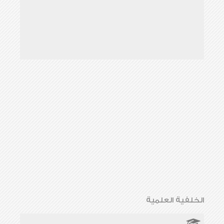
الخلفية العلمية