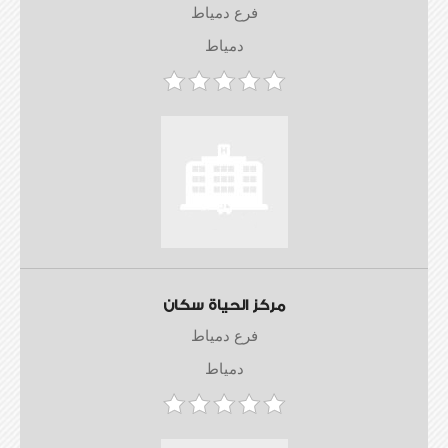
فرع دمياط
دمياط
مركز الحياة سكان
فرع دمياط
دمياط