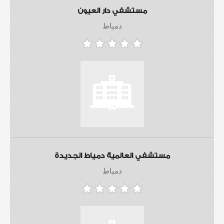
مستشفي دار العيون
دمياط
مستشفي العالمية دمياط الجديدة
دمياط