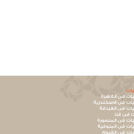
ات
ت فى القاهرة
ت فى الاسكندرية
ت فى الغردقة
 فى قنا
ت فى المنصورة
ت فى المنوفية
ت فى الفيوم