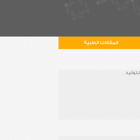
المقالات الطبية
لتوليد