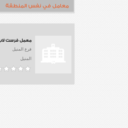
معامل في نفس المنطقة
معمل فرست لاب
فرع المنيل
المنيل