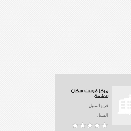
مركز فرست سكان
للاشعة
فرع المنيل
المنيل