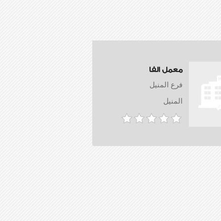
معمل الفا
فرع المنيل
المنيل