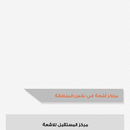
مراكز أشعة في نفس المنطقة
مركز المستقبل للاشعة