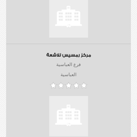
مركز رمسيس للاشعة
فرع العباسية
العباسية