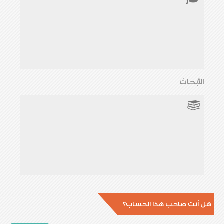
الأبحاث
هل أنت صاحب هذا الحساب؟