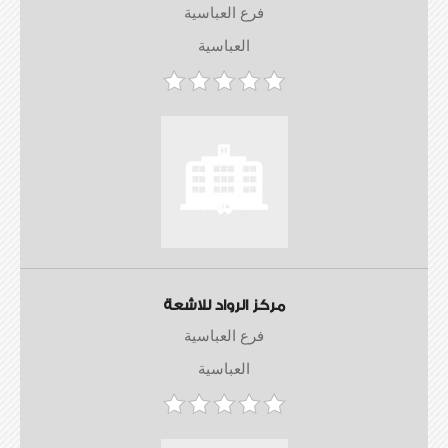
فرع العباسية
العباسية
مركز الرواد للاشعة
فرع العباسية
العباسية