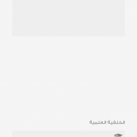
الخلفية العلمية