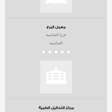
معمل البرج
فرع العباسية
العباسية
مركز التحاليل الطبية