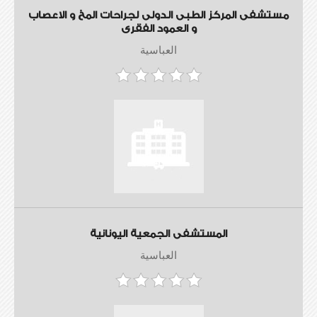
مستشفى المركز الطبى الدولى لجراحات المخ و الاعصاب
و العمود الفقرى
العباسية
المستشفى الجمعية اليونانية
العباسية