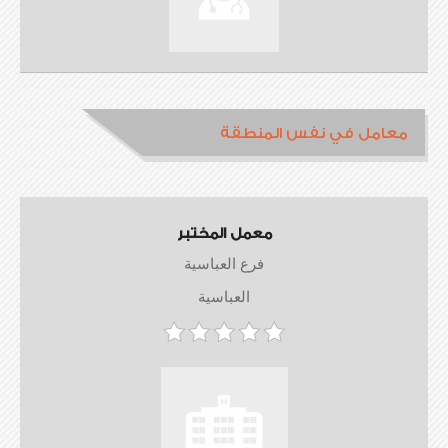
معامل في نفس المنطقة
معمل المختبر
فرع العباسية
العباسية