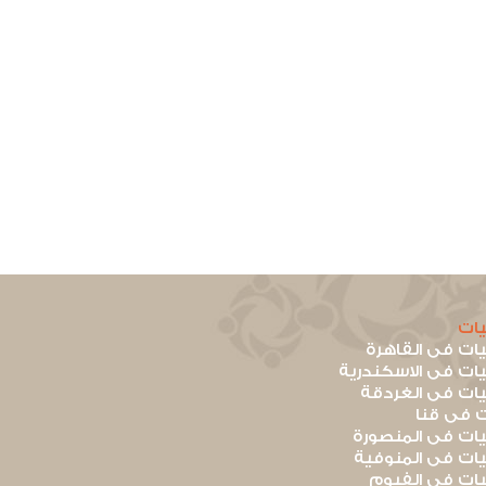
ات
ت فى القاهرة
ت فى الاسكندرية
ت فى الغردقة
 فى قنا
ت فى المنصورة
ت فى المنوفية
ت فى الفيوم