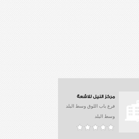
مركز النيل للاشعة
فرع باب اللوق وسط البلد
وسط البلد