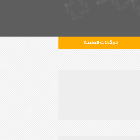
المقالات الطبية