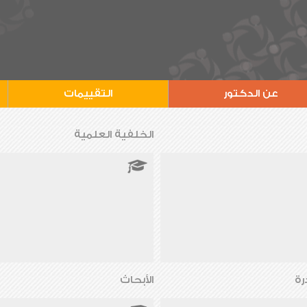
عن الدكتور
التقييمات
الخلفية العلمية
رة
الأبحاث