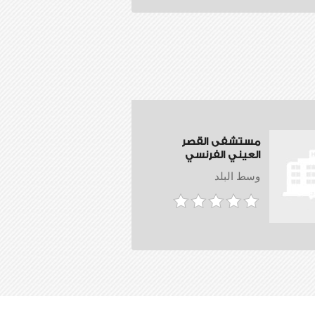
مستشفى القصر
العيني الفرنسي
وسط البلد