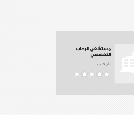
مستشفي الرحاب
التخصصي
الرحاب