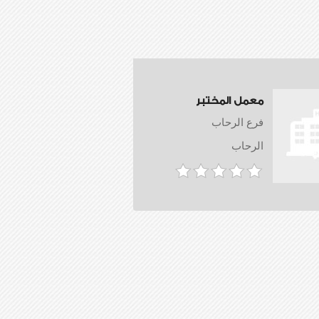
معمل المختبر
فرع الرحاب
الرحاب