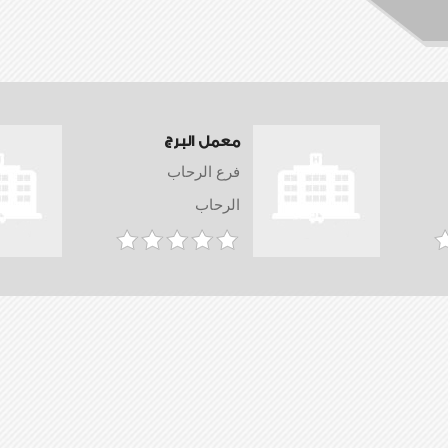
معمل البرج
فرع الرحاب
الرحاب