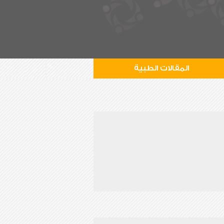
المقالات الطبية