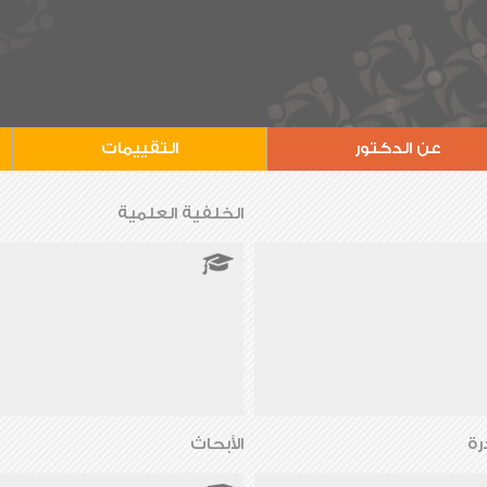
عن الدكتور
التقييمات
الخلفية العلمية
رة
الأبحاث