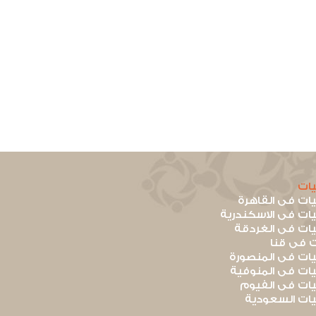
ات
ت فى القاهرة
ت فى الاسكندرية
ت فى الغردقة
 فى قنا
ت فى المنصورة
ت فى المنوفية
ت فى الفيوم
ت السعودية