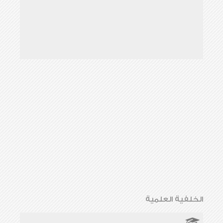
الخلفية العلمية