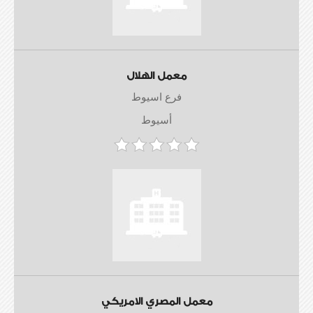
معمل الهلال
فرع اسيوط
أسيوط
معمل المصري الامريكي