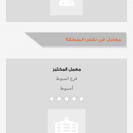
معامل في نفس المنطقة
معمل المختبر
فرع اسيوط
أسيوط