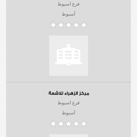
فرع اسيوط
أسيوط
مركز الزهراء للاشعة
فرع اسيوط
أسيوط