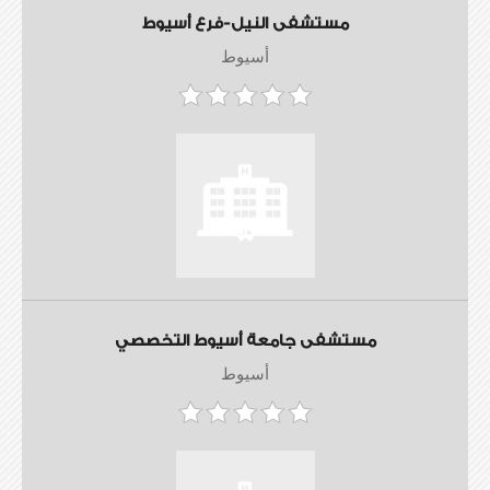
مستشفى النيل-فرع أسيوط
أسيوط
مستشفى جامعة أسيوط التخصصي
أسيوط