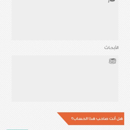
الأبحاث
هل أنت صاحب هذا الحساب؟