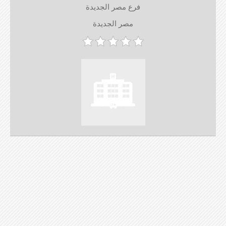
فرع مصر الجديدة
مصر الجديدة