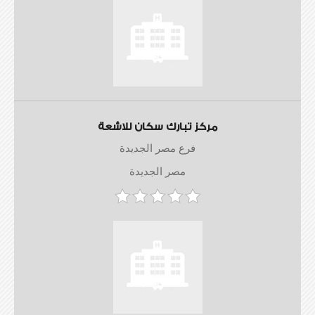
مركز تبارك سكان للاشعة
فرع مصر الجديدة
مصر الجديدة