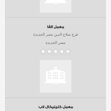
معمل الفا
فرع صلاح الدين مصر الجديدة
مصر الجديدة
معمل كلينيكال لاب