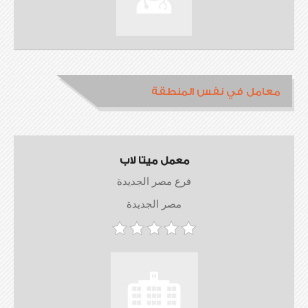
معامل في نفس المنطقة
معمل ميتا لاب
فرع مصر الجديدة
مصر الجديدة