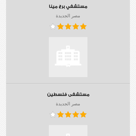
مستشفي برج مينا
مصر الجديدة
مستشفى فلسطين
مصر الجديدة