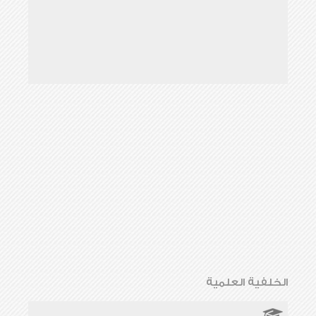
الخلفية العلمية