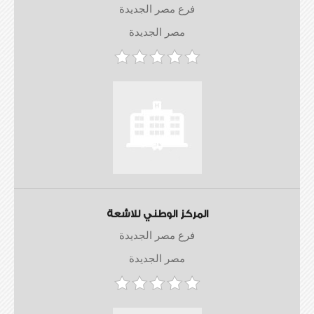
فرع مصر الجديدة
مصر الجديدة
المركز الوطني للاشعة
فرع مصر الجديدة
مصر الجديدة