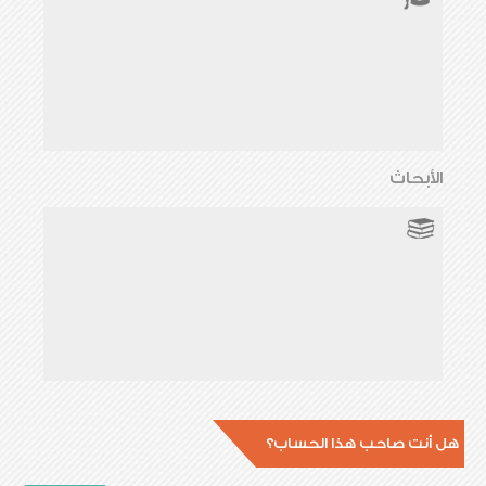
الأبحاث
هل أنت صاحب هذا الحساب؟