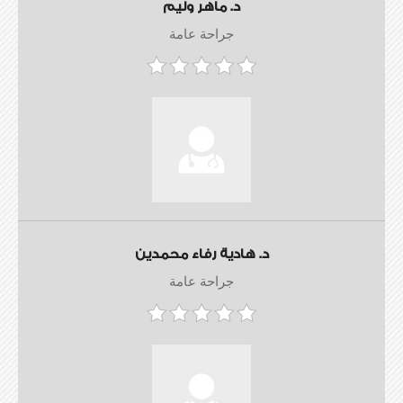
د. ماهر وليم
جراحة عامة
د. هادية رفاء محمدين
جراحة عامة