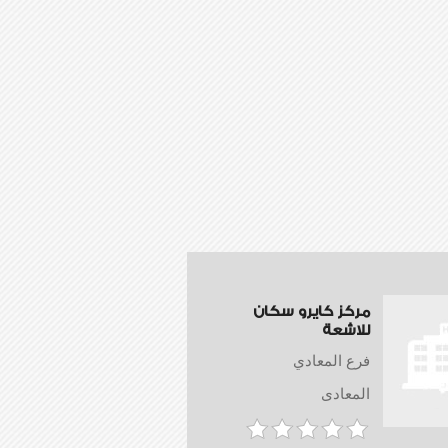
مركز كايرو سكان
للاشعة
فرع المعادي
المعادى