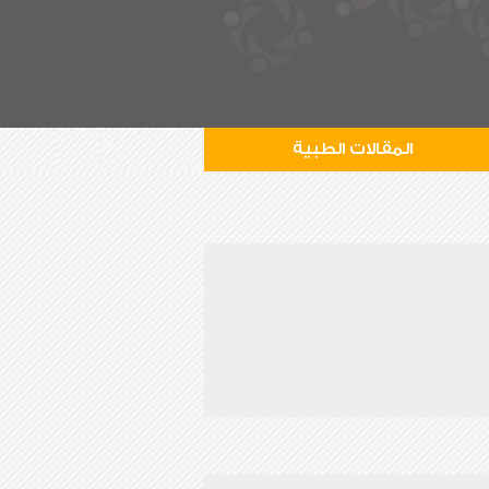
المقالات الطبية