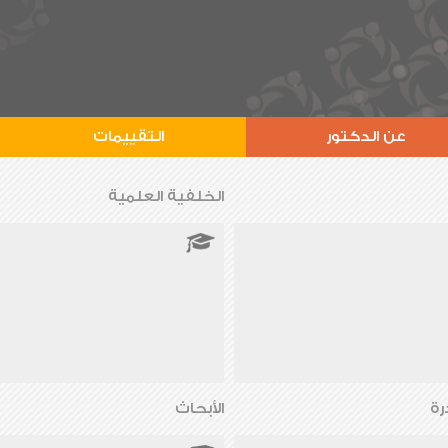
عن الدكتور
التقييمات
الخلفية العلمية
رة
الأبحاث