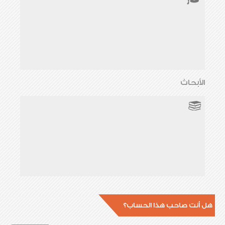
الأبحاث
هل أنت صاحب هذا الحساب؟