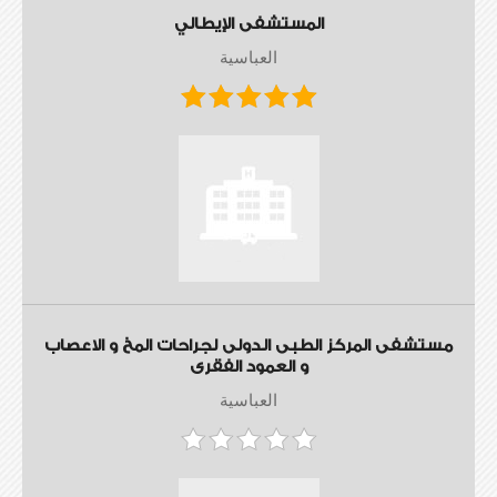
المستشفى الإيطالي
العباسية
مستشفى المركز الطبى الدولى لجراحات المخ و الاعصاب
و العمود الفقرى
العباسية