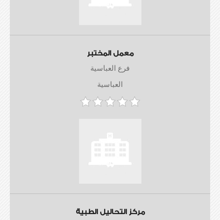
معمل المختبر
فرع العباسية
العباسية
مركز التحاليل الطبية