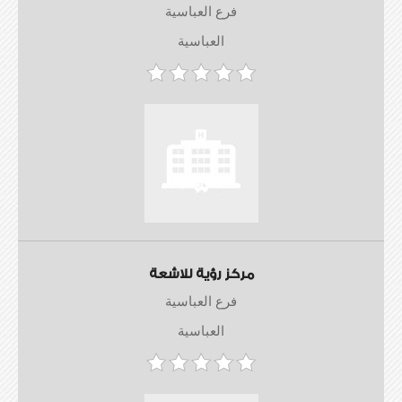
فرع العباسية
العباسية
مركز رؤية للاشعة
فرع العباسية
العباسية