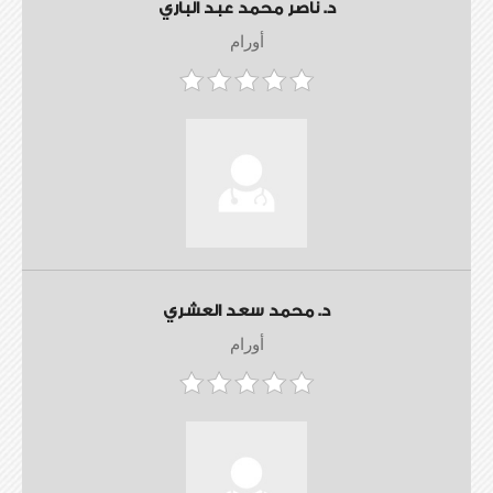
د. ناصر محمد عبد الباري
أورام
د. محمد سعد العشري
أورام