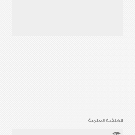
الخلفية العلمية