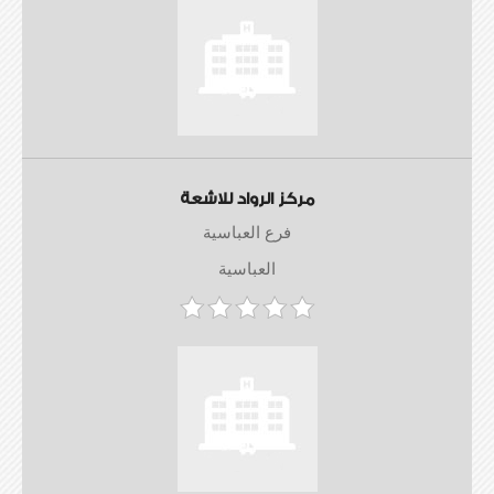
مركز الرواد للاشعة
فرع العباسية
العباسية