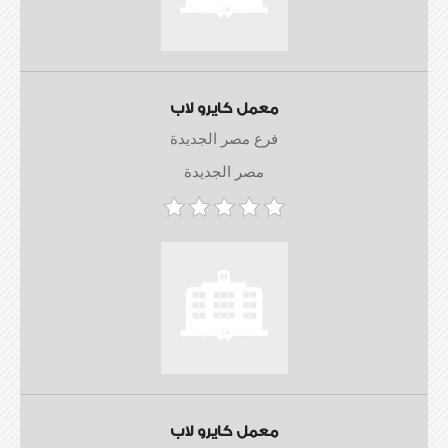
معمل كايرو لاب
فرع مصر الجديدة
مصر الجديدة
معمل كايرو لاب