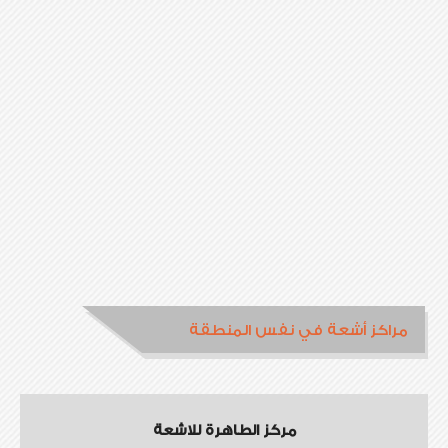
مراكز أشعة في نفس المنطقة
مركز الطاهرة للاشعة