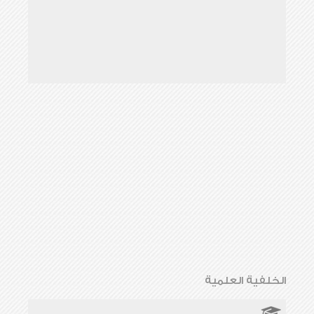
الخلفية العلمية