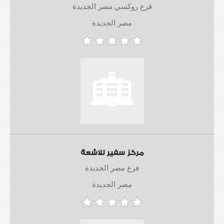
فرع روكسي مصر الجديدة
مصر الجديدة
مركز سفير للاشعة
فرع مصر الجديدة
مصر الجديدة