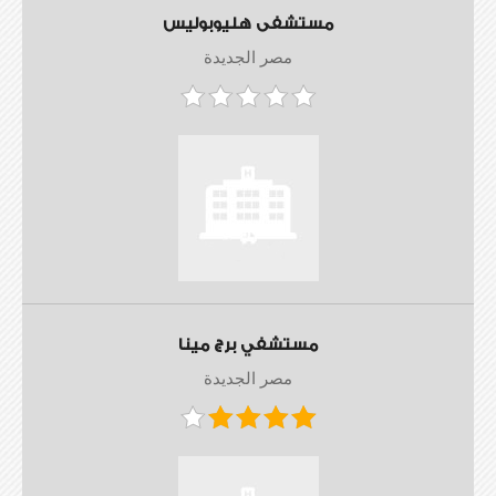
مستشفى هليوبوليس
مصر الجديدة
مستشفي برج مينا
مصر الجديدة