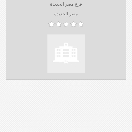
فرع مصر الجديدة
مصر الجديدة