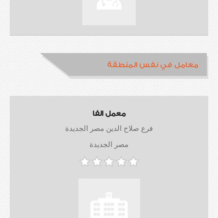
معامل في نفس المنطقة
معمل الفا
فرع صلاح الدين مصر الجديدة
مصر الجديدة