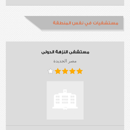
مستشفيات في نفس المنطقة
مستشفى النزهة الدولى
مصر الجديدة