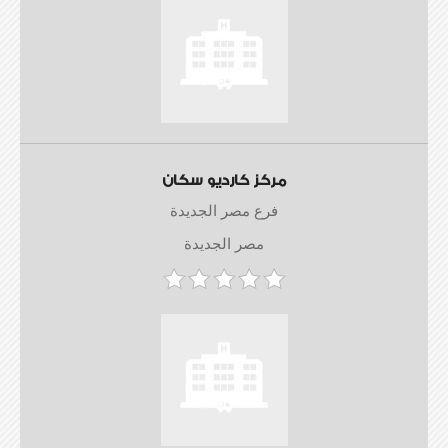
مركز كارديو سكان
فرع مصر الجديدة
مصر الجديدة