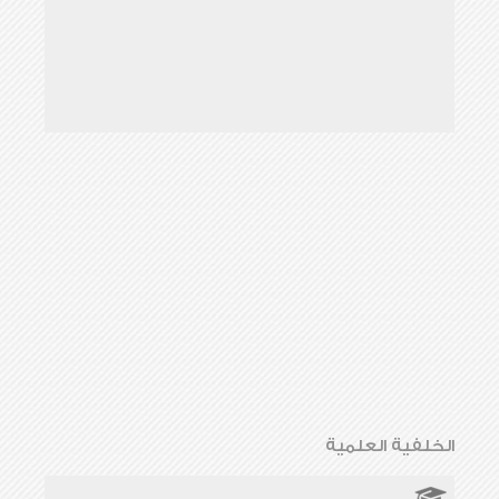
الخلفية العلمية