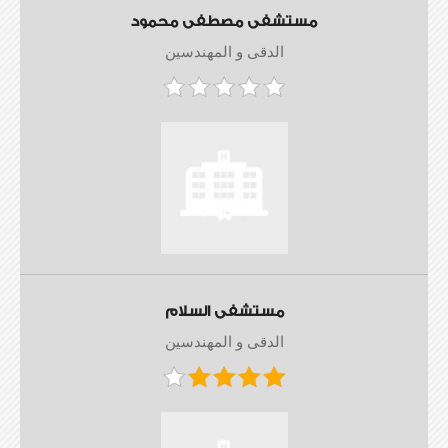
مستشفى مصطفى محمود
الدقى و المهندسين
مستشفى السلام
الدقى و المهندسين