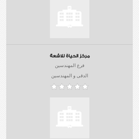
مركز الحياة للاشعة
فرع المهندسين
الدقى و المهندسين