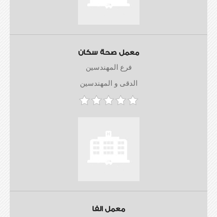
معمل صحة سكان
فرع المهندسين
الدقى و المهندسين
معمل الفا