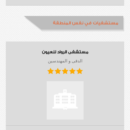
مستشفيات في نفس المنطقة
مستشفى الرواد للعيون
الدقى و المهندسين