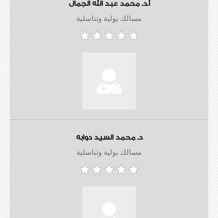
أ.د. محمد عبد الله الجمال
مسالك بولية وتناسلية
د. محمد السيد دوابه
مسالك بولية وتناسلية