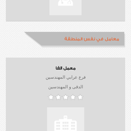
معامل في نفس المنطقة
معمل الفا
فرع عرابي المهندسين
الدقى و المهندسين