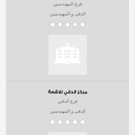
فرع المهندسين
الدقى و المهندسين
مركز الدقي للاشعة
فرع الدقي
الدقى و المهندسين