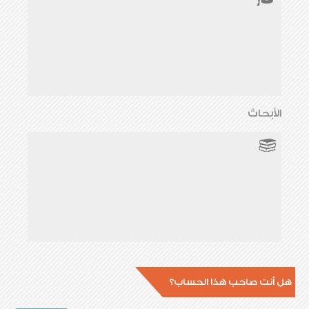
الأبحاث
هل أنت صاحب هذا الحساب؟