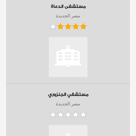
مستشفى الدعاة
مصر الجديدة
مستشفي الجنزوري
مصر الجديدة