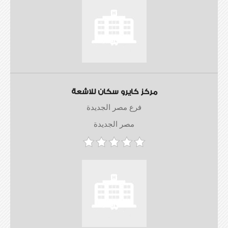
مركز كايرو سكان للاشعة
فرع مصر الجديدة
مصر الجديدة