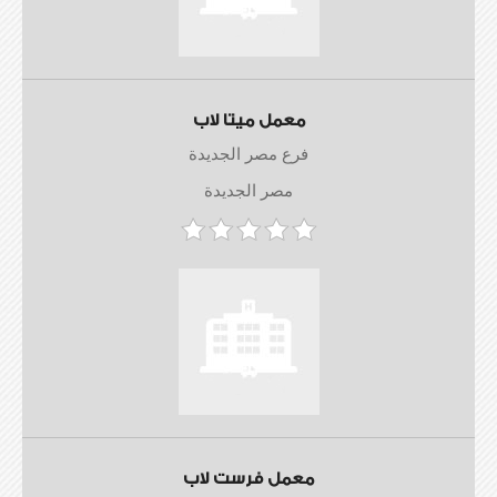
معمل ميتا لاب
فرع مصر الجديدة
مصر الجديدة
معمل فرست لاب