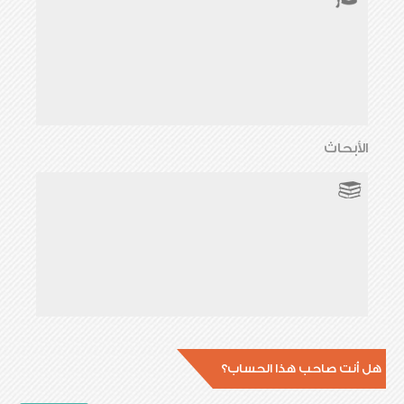
الأبحاث
هل أنت صاحب هذا الحساب؟