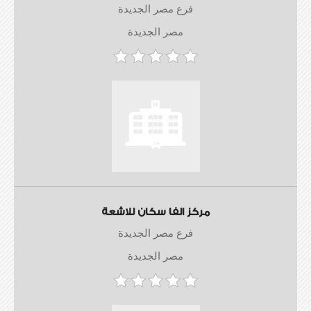
فرع مصر الجديدة
مصر الجديدة
مركز الفا سكان للاشعة
فرع مصر الجديدة
مصر الجديدة