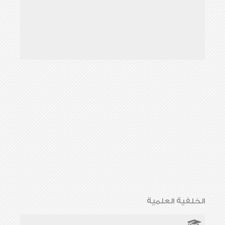
الخلفية العلمية