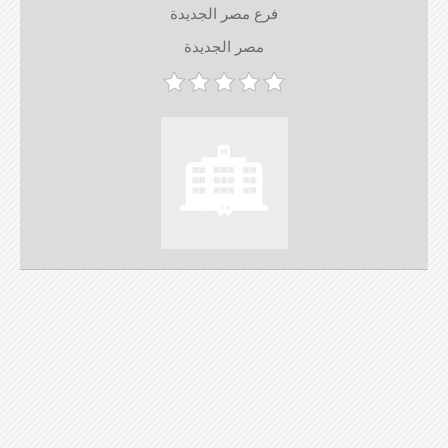
فرع مصر الجديدة
مصر الجديدة