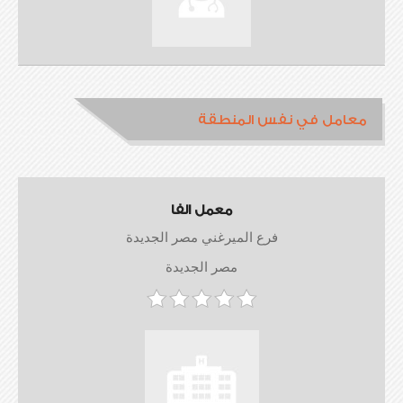
معامل في نفس المنطقة
معمل الفا
فرع الميرغني مصر الجديدة
مصر الجديدة