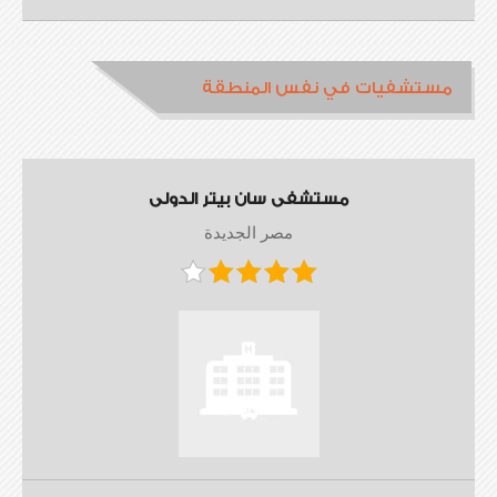
مستشفيات في نفس المنطقة
مستشفى سان بيتر الدولى
مصر الجديدة