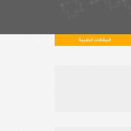
المقالات الطبية