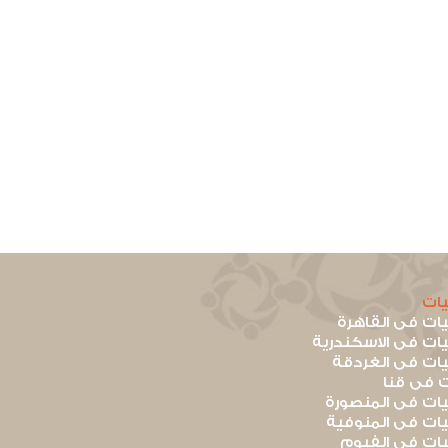
ات
ت فى القاهرة
ت فى الاسكندرية
ت فى الغردقة
 فى قنا
ت فى المنصورة
ت فى المنوفية
ت فى الفيوم