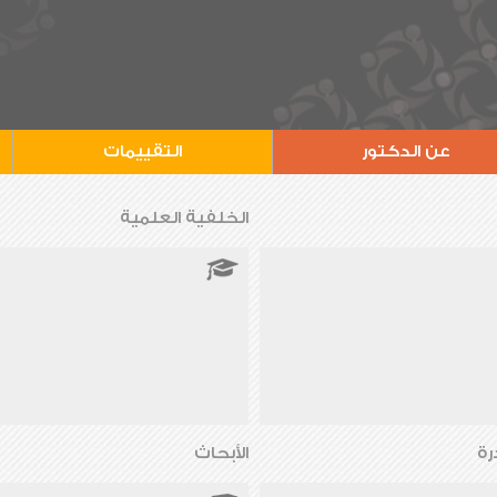
عن الدكتور
التقييمات
الخلفية العلمية
رة
الأبحاث