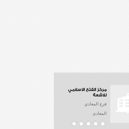
مركز الفتح الاسلامي
للاشعة
فرع المعادي
المعادى