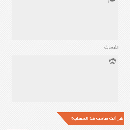
الأبحاث
هل أنت صاحب هذا الحساب؟