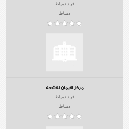
فرع دمياط
دمياط
مركز الايمان للاشعة
فرع دمياط
دمياط