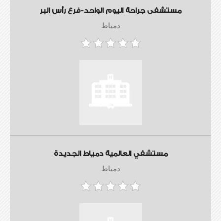
مستشفى جراحة اليوم الواحد-فرع رأس البر
دمياط
مستشفي العالمية دمياط الجديدة
دمياط