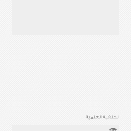
الخلفية العلمية