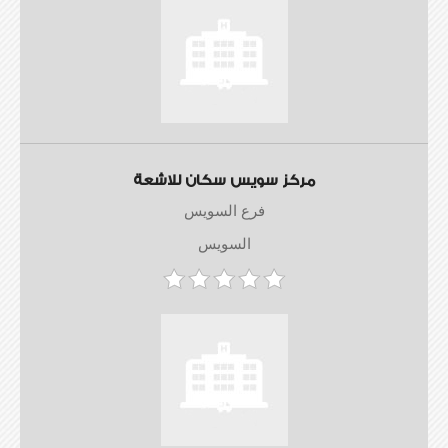
مركز سويس سكان للاشعة
فرع السويس
السويس