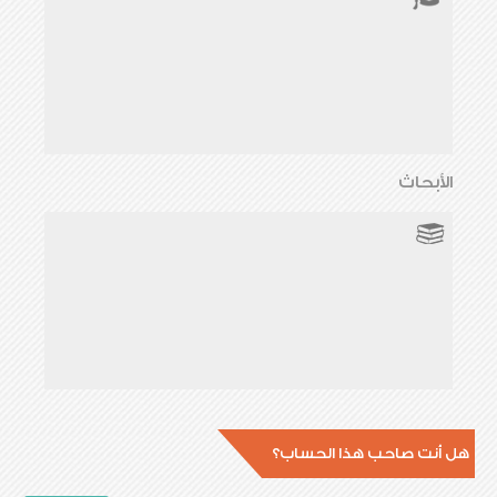
الأبحاث
هل أنت صاحب هذا الحساب؟