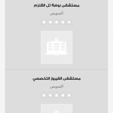
مستشفى روضة تل القلزم
السويس
مستشفى الفيروز التخصصي
السويس