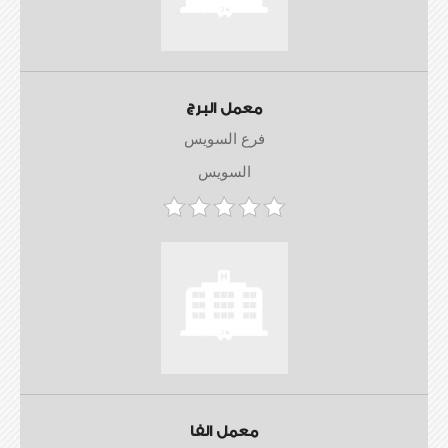
معمل البرج
فرع السويس
السويس
معمل الفا