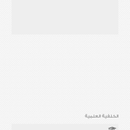
الخلفية العلمية