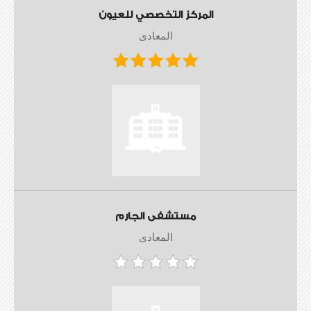
المركز التخصصي للعيون
المعادى
مستشفى الجارم
المعادى