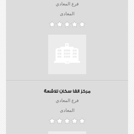
فرع المعادي
المعادى
مركز الفا سكان للاشعة
فرع المعادي
المعادى