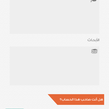
الأبحاث
هل أنت صاحب هذا الحساب؟