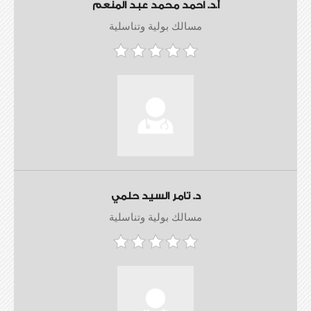
أ.د. احمد محمد عبد المنعم
مسالك بولية وتناسلية
د. تامر السيد حلمي
مسالك بولية وتناسلية