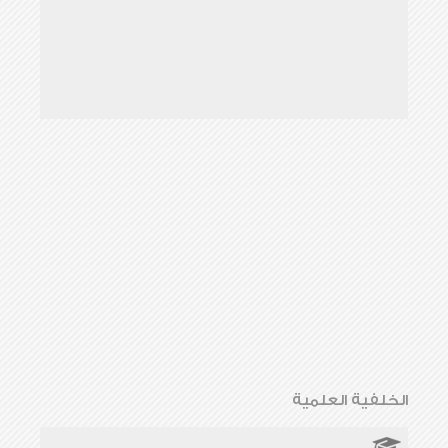
الخلفية العلمية