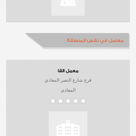
معامل في نفس المنطقة
معمل الفا
فرع شارع النصر المعادي
المعادى