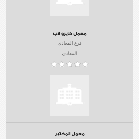
معمل كايرو لاب
فرع المعادي
المعادى
معمل المختبر