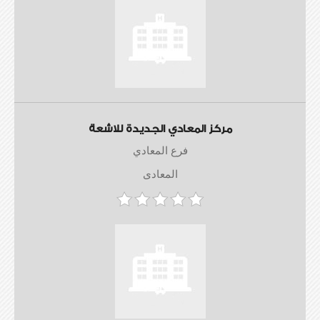
مركز المعادي الجديدة للاشعة
فرع المعادي
المعادى