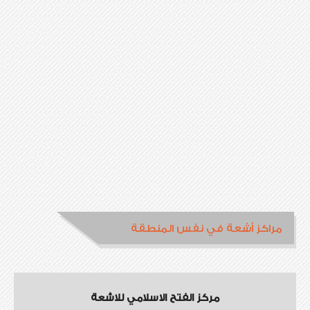
مراكز أشعة في نفس المنطقة
مركز الفتح الاسلامي للاشعة