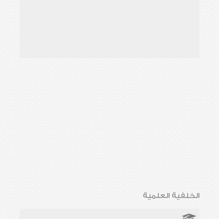
الخلفية العلمية