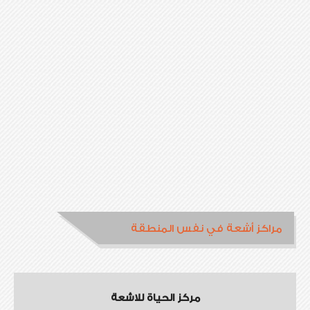
مراكز أشعة في نفس المنطقة
مركز الحياة للاشعة