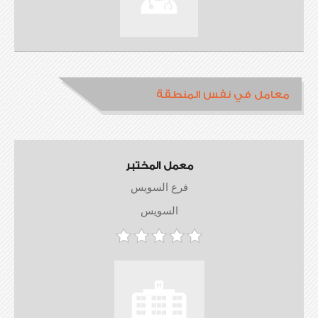
معامل في نفس المنطقة
معمل المختبر
فرع السويس
السويس