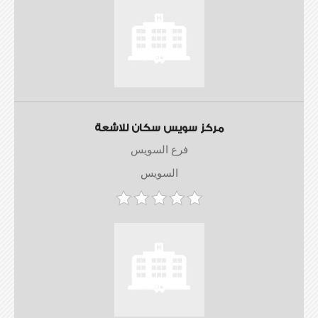
مركز سويس سكان للاشعة
فرع السويس
السويس