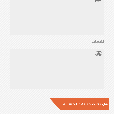
الأبحاث
هل أنت صاحب هذا الحساب؟