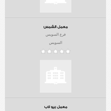
معمل الشمس
فرع السويس
السويس
معمل بيو لاب