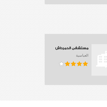
مستشفى الدمرداش
العباسية