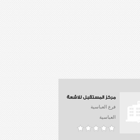
مركز المستقبل للاشعة
فرع العباسية
العباسية