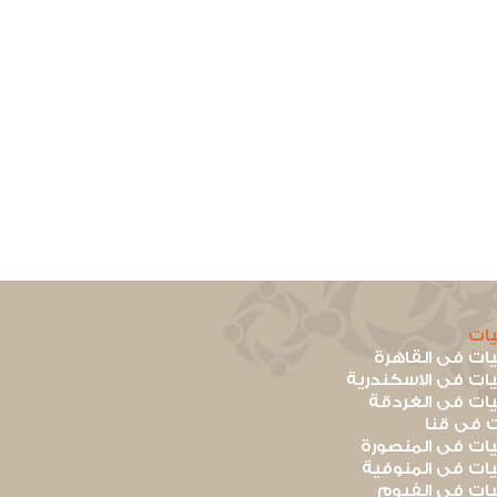
ات
ت فى القاهرة
ت فى الاسكندرية
ت فى الغردقة
 فى قنا
ت فى المنصورة
ت فى المنوفية
ت فى الفيوم