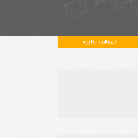
المقالات الطبية