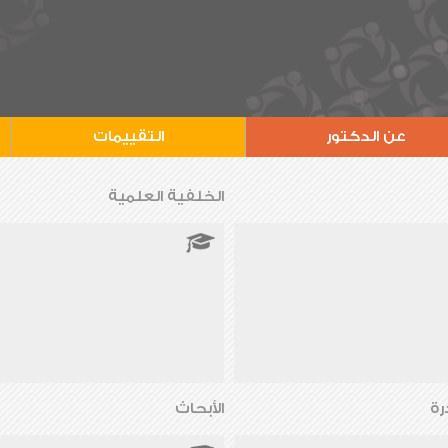
عن الدكتور
التقييمات
الخلفية العلمية
رة
الأبحاث