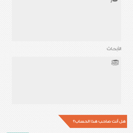
الأبحاث
هل أنت صاحب هذا الحساب؟