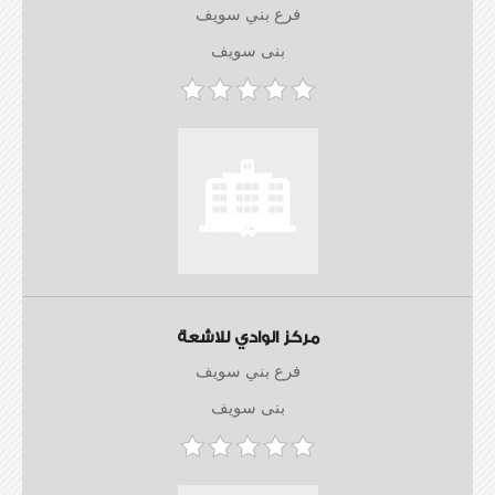
فرع بني سويف
بنى سويف
مركز الوادي للاشعة
فرع بني سويف
بنى سويف