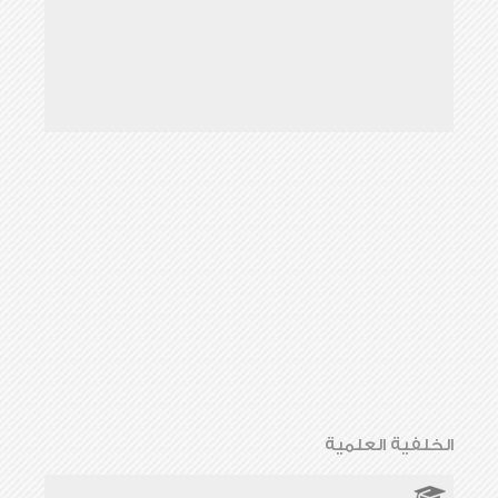
الخلفية العلمية