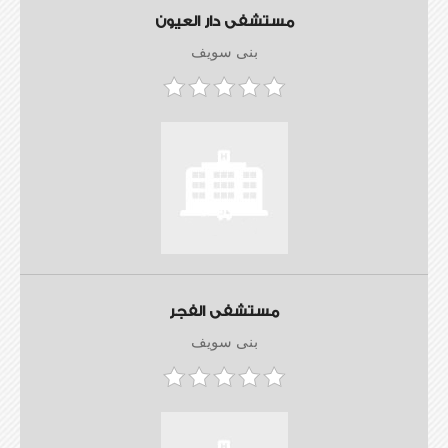
مستشفى دار العيون
بنى سويف
مستشفى الفجر
بنى سويف