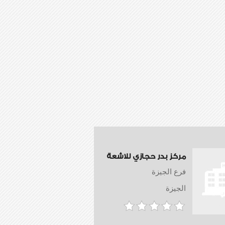
مركز بدر حجازي للاشعة
فرع الجيزة
الجيزة