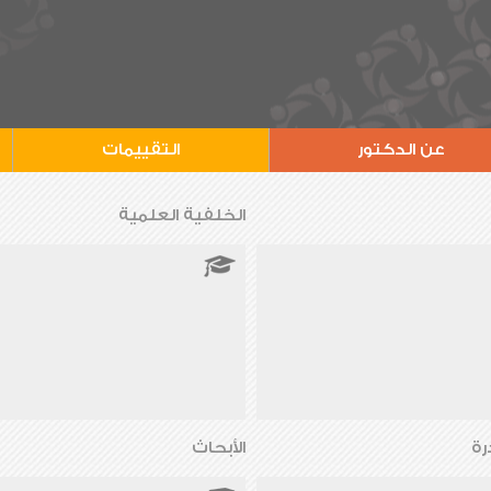
عن الدكتور
التقييمات
الخلفية العلمية
رة
الأبحاث