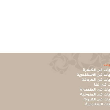
ات
ت فى القاهرة
ت فى الاسكندرية
ت فى الغردقة
 فى قنا
ت فى المنصورة
ت فى المنوفية
ت فى الفيوم
ت السعودية