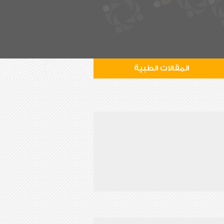
المقالات الطبية