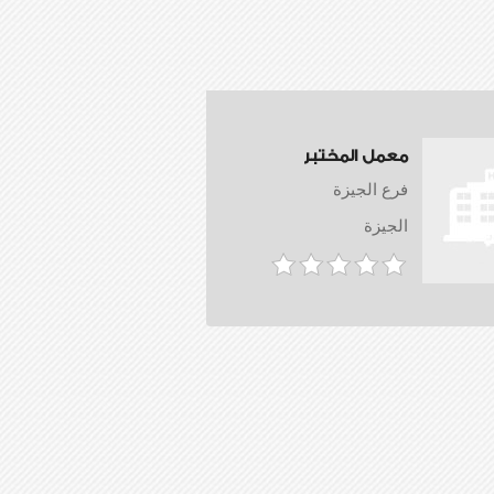
معمل المختبر
فرع الجيزة
الجيزة