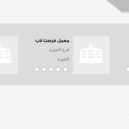
معمل فرست لاب
فرع الجيزة
الجيزة