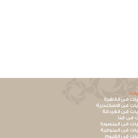
ات
ت فى القاهرة
ت فى الاسكندرية
ت فى الغردقة
 فى قنا
ت فى المنصورة
ت فى المنوفية
ت فى الفيوم