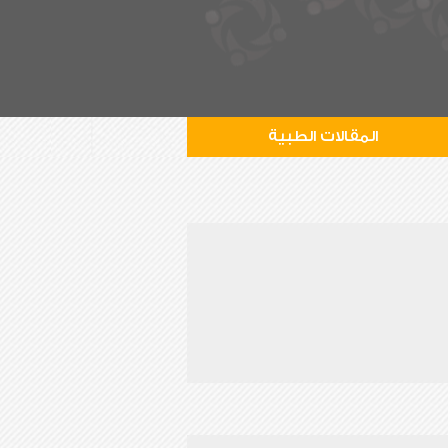
المقالات الطبية