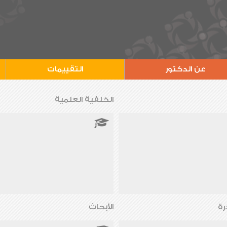
عن الدكتور
التقييمات
الخلفية العلمية
رة
الأبحاث