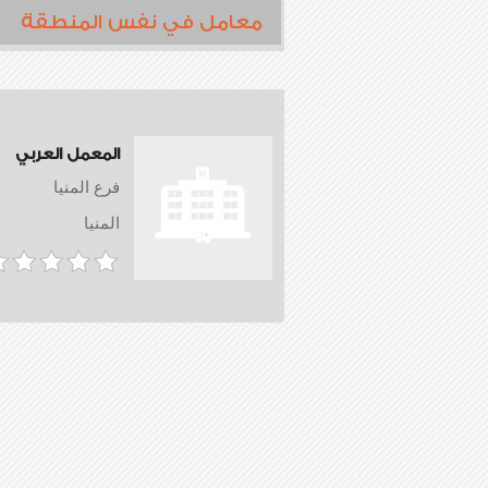
معامل في نفس المنطقة
المعمل العربي
فرع المنيا
المنيا