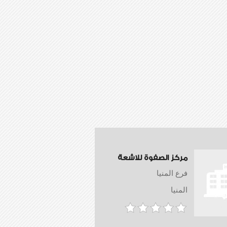
مركز الصفوة للاشعة
فرع المنيا
المنيا