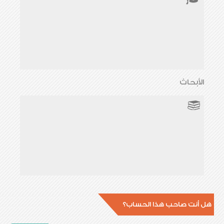
الأبحاث
هل أنت صاحب هذا الحساب؟