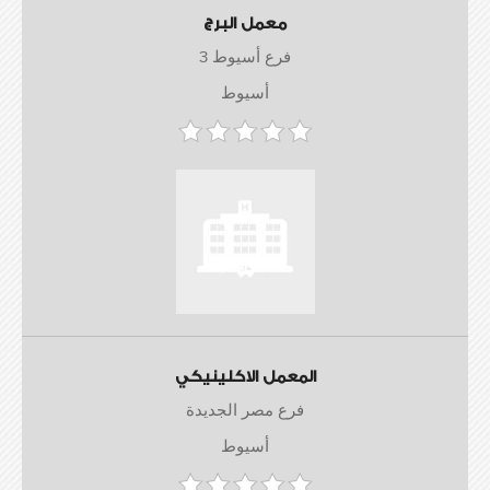
معمل البرج
فرع أسيوط 3
أسيوط
المعمل الاكلينيكي
فرع مصر الجديدة
أسيوط