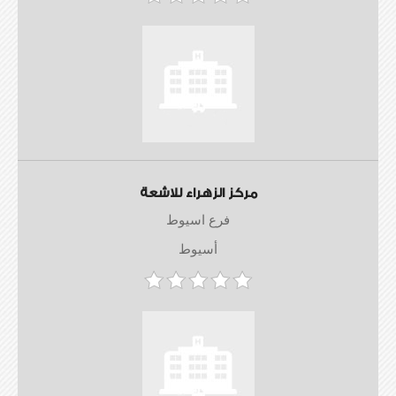
مركز الزهراء للاشعة
فرع اسيوط
أسيوط