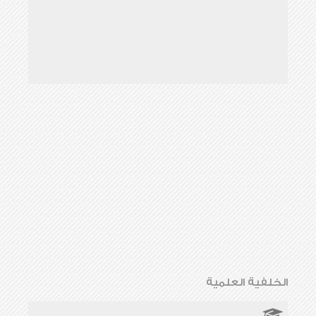
الخلفية العلمية