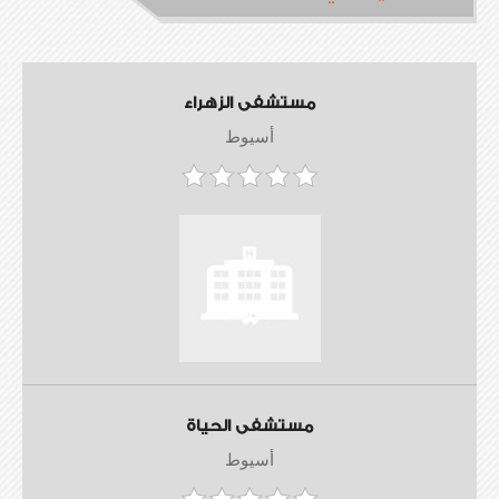
مستشفى الزهراء
أسيوط
مستشفى الحياة
أسيوط