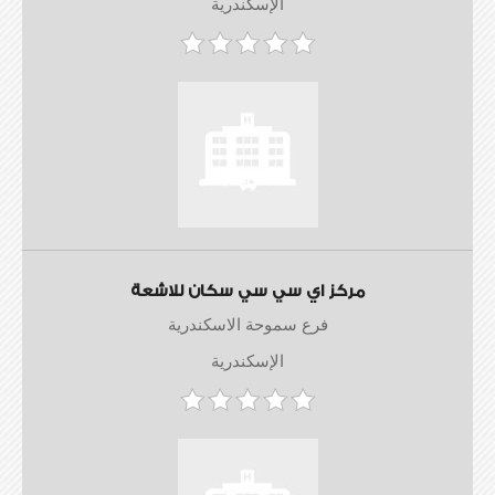
الإسكندرية
مركز اي سي سي سكان للاشعة
فرع سموحة الاسكندرية
الإسكندرية