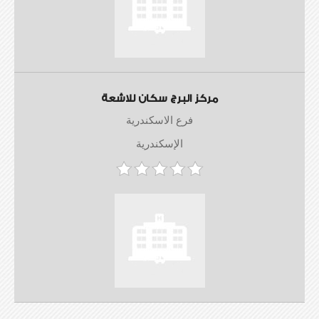
مركز البرج سكان للاشعة
فرع الاسكندرية
الإسكندرية