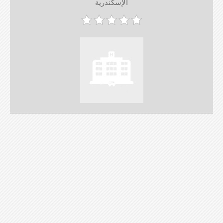
الإسكندرية