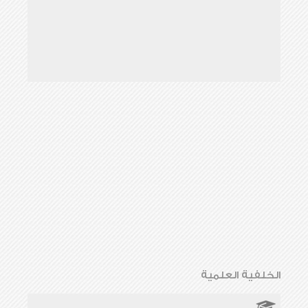
الخلفية العلمية