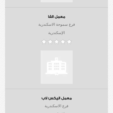
معمل الفا
فرع سموحة الاسكندرية
الإسكندرية
معمل اليكس لاب
فرع الاسكندرية