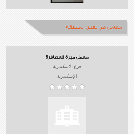
معامل في نفس المنطقة
معمل مبرة العصافرة
فرع الاسكندرية
الإسكندرية