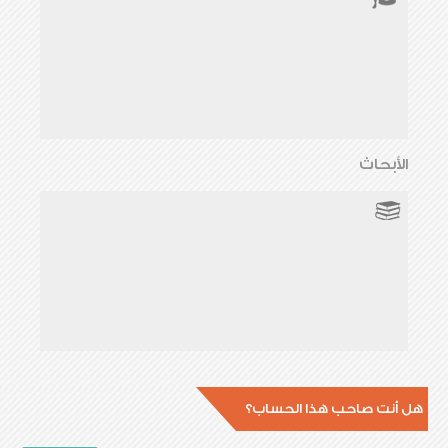
الأبحاث
هل أنت صاحب هذا الحساب؟