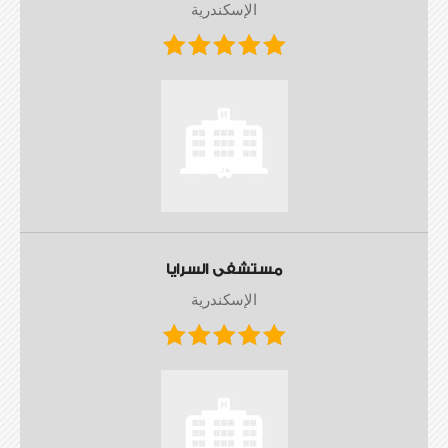
الإسكندرية
مستشفى السرايا
الإسكندرية