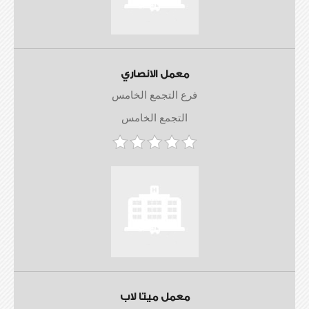
معمل الانصاري
فرع التجمع الخامس
التجمع الخامس
معمل ميتا لاب