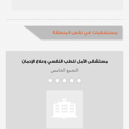
مستشفيات في نفس المنطقة
مستشفى الأمل للطب النفسي وعلاج الإدمان
التجمع الخامس