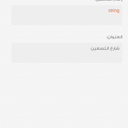
string
العنوان:
شارع التسعين