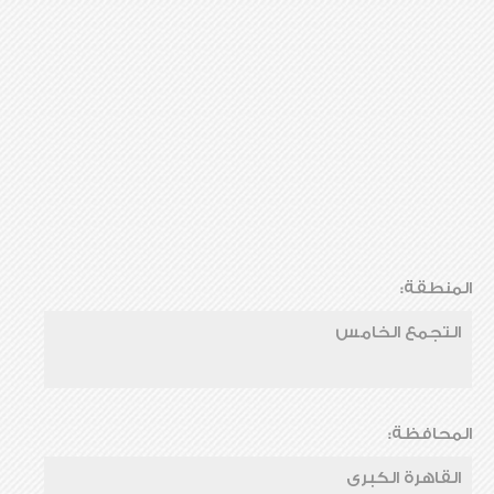
المنطقة:
التجمع الخامس
المحافظة:
القاهرة الكبرى