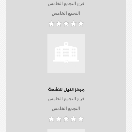
فرع التجمع الخامس
التجمع الخامس
مركز النيل للاشعة
فرع التجمع الخامس
التجمع الخامس