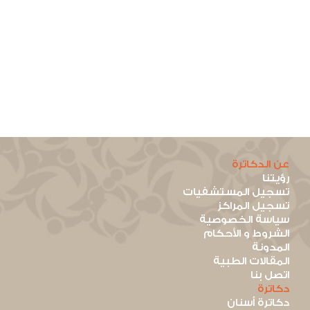
عن الدكاترة
رؤيتنا
تسجيل المستشفيات
تسجيل المراكز
سياسة الخصوصية
الشروط و الأحكام
المدونة
المقالات الطبية
اتصل بنا
دكاترة
دكاترة أسنان