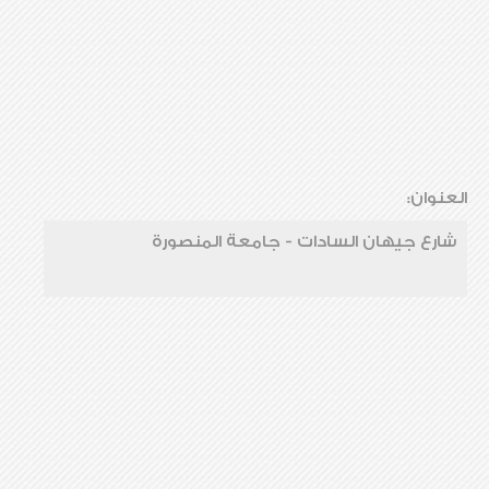
العنوان:
شارع جيهان السادات - جامعة المنصورة