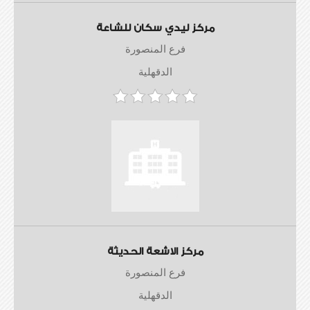
مركز ليدي سكان للشاعة
فرع المنصورة
الدقهلية
مركز الاشعة الحديثة
فرع المنصورة
الدقهلية