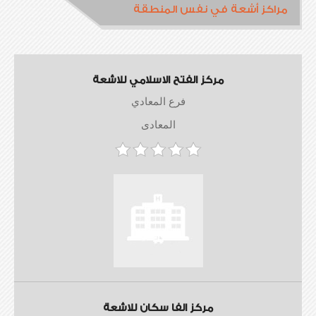
مراكز أشعة في نفس المنطقة
مركز الفتح الاسلامي للاشعة
فرع المعادي
المعادى
مركز الفا سكان للاشعة