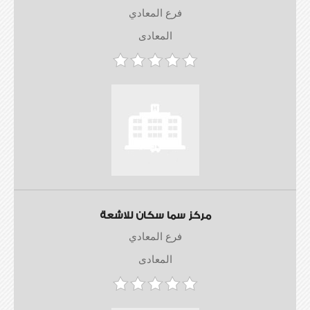
فرع المعادي
المعادى
مركز سما سكان للاشعة
فرع المعادي
المعادى