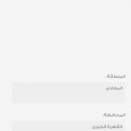
المنطقة:
المعادى
المحافظة:
القاهرة الكبرى