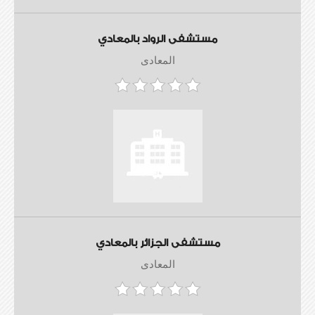
مستشفى الرواد بالمعادي
المعادى
مستشفى الجزائر بالمعادي
المعادى