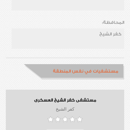
المحافظة:
كفر الشيخ
مستشفيات في نفس المنطقة
مستشفى كفر الشيخ العسكرى
كفر الشيخ