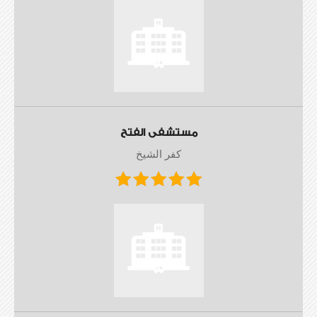
مستشفى الفتح
كفر الشيخ