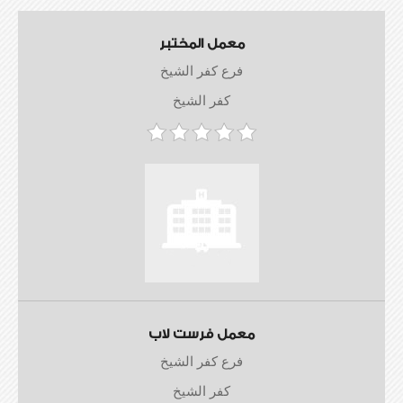
معمل المختبر
فرع كفر الشيخ
كفر الشيخ
معمل فرست لاب
فرع كفر الشيخ
كفر الشيخ