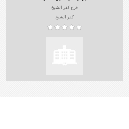
فرع كفر الشيخ
كفر الشيخ