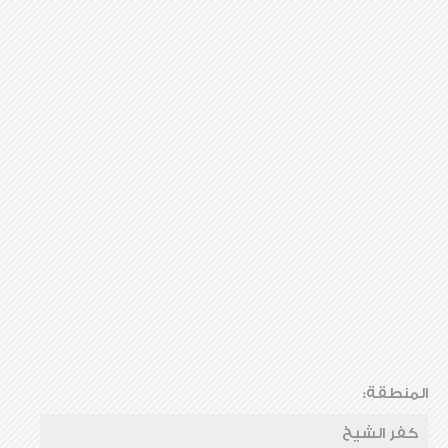
المنطقة:
كفر الشيخ