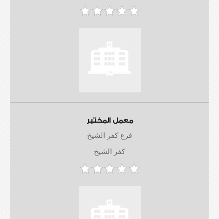
معمل المختبر
فرع كفر الشيخ
كفر الشيخ