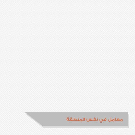
معامل في نفس المنطقة