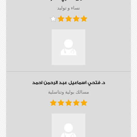
نساء و توليد
د. فتحي اسماعيل عبد الرحمن احمد
مسالك بولية وتناسلية