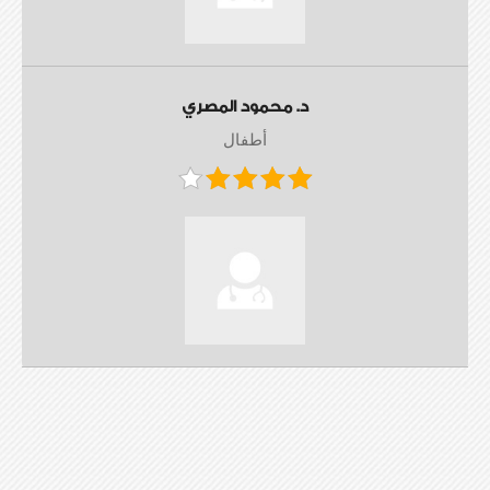
د. محمود المصري
أطفال