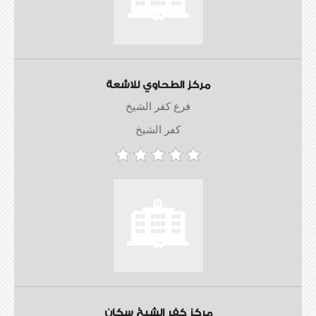
مركز الطحاوي للاشعة
فرع كفر الشيخ
كفر الشيخ
مركز كفر الشيخ سكان