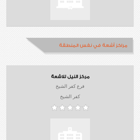
مراكز أشعة في نفس المنطقة
مركز النيل للاشعة
فرع كفر الشيخ
كفر الشيخ