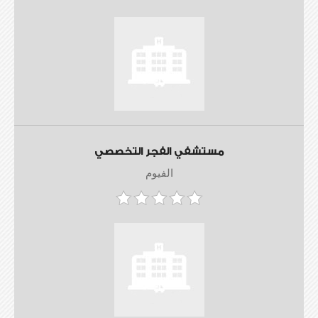
مستشفي الفجر التخصصي
الفيوم