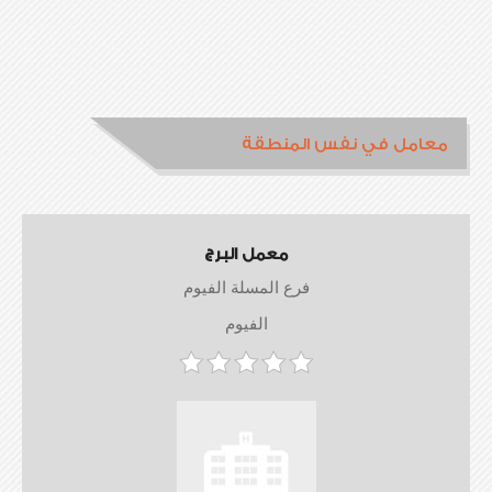
معامل في نفس المنطقة
معمل البرج
فرع المسلة الفيوم
الفيوم