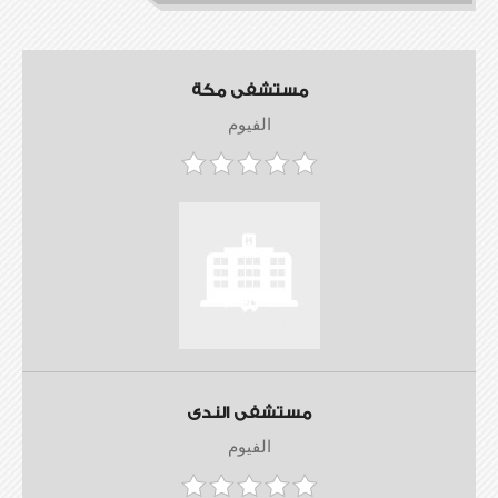
مستشفى مكة
الفيوم
مستشفى الندى
الفيوم