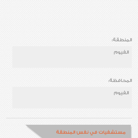
المنطقة:
الفيوم
المحافظة:
الفيوم
مستشفيات في نفس المنطقة