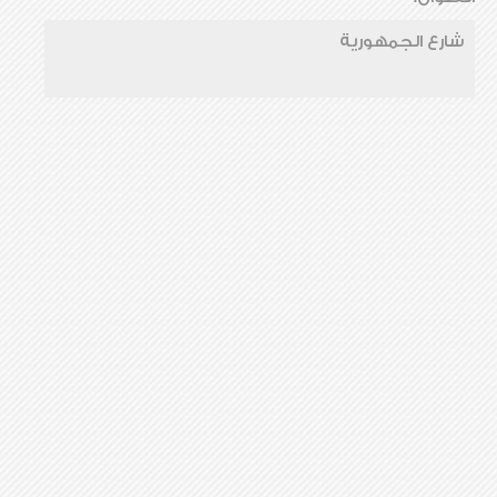
شارع الجمهورية