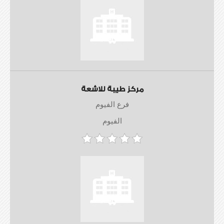
مركز طيبة للاشعة
فرع الفيوم
الفيوم