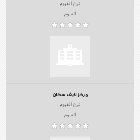
فرع الفيوم
الفيوم
مركز لايف سكان
فرع الفيوم
الفيوم