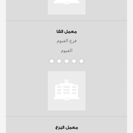
معمل الفا
فرع الفيوم
الفيوم
معمل البرج