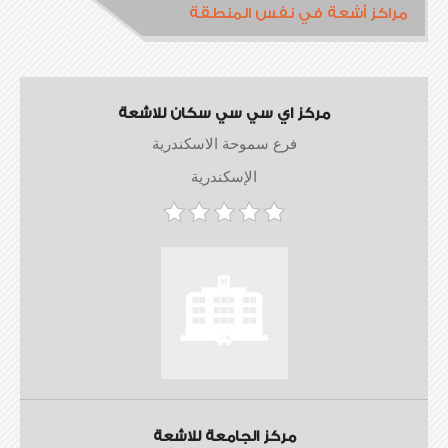
مراكز أشعة في نفس المنطقة
مركز اي سي سي سكان للاشعة
فرع سموحة الاسكندرية
الإسكندرية
مركز الجامعة للاشعة