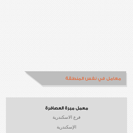
معامل في نفس المنطقة
معمل مبرة العصافرة
فرع الاسكندرية
الإسكندرية