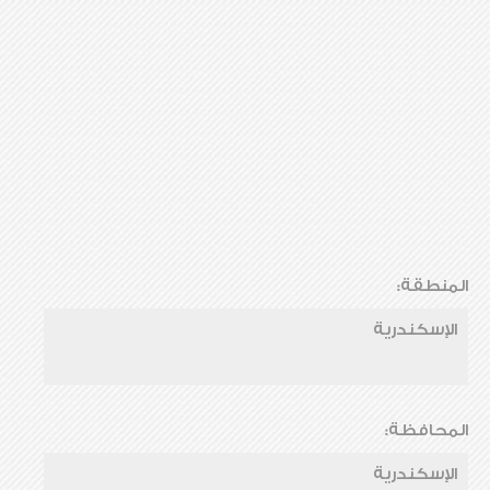
المنطقة:
الإسكندرية
المحافظة:
الإسكندرية