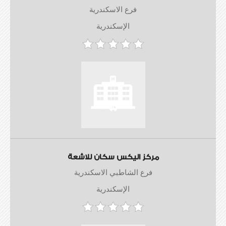
فرع الاسكندرية
الإسكندرية
مركز اليكس سكان للاشعة
فرع الشاطبي الاسكندرية
الإسكندرية