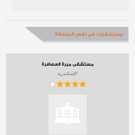
مستشفيات في نفس المنطقة
مستشفى مبرة العصافرة
الإسكندرية