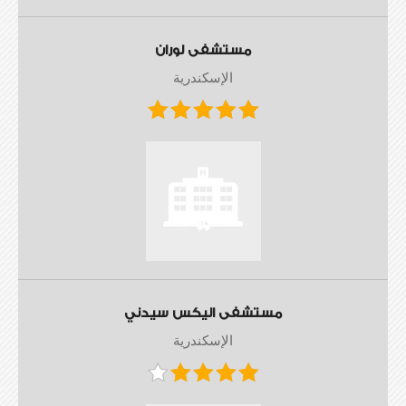
مستشفى لوران
الإسكندرية
مستشفى اليكس سيدني
الإسكندرية