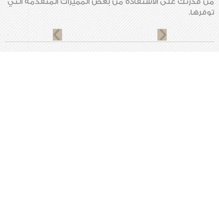
من قدرتك على الاستفادة من بعض المميزات المتقدمة التي
توفرها.