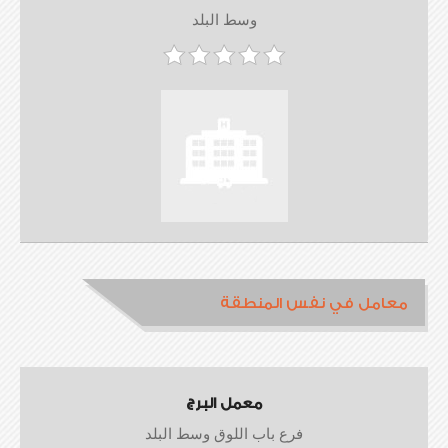
وسط البلد
معامل في نفس المنطقة
معمل البرج
فرع باب اللوق وسط البلد