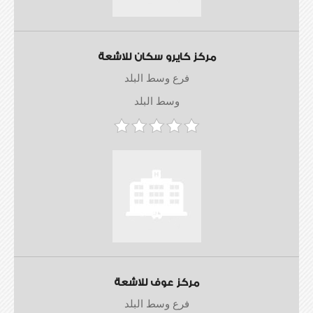
مركز كايرو سكان للاشعة
فرع وسط البلد
وسط البلد
مركز عوف للاشعة
فرع وسط البلد