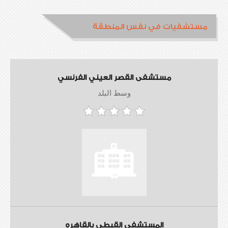
مستشفيات في نفس المنطقة
مستشفى القصر العيني الفرنسي
وسط البلد
المستشفى القبطي بالقاهره