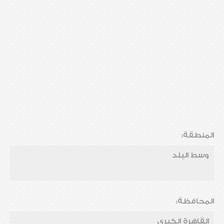
المنطقة:
وسط البلد
المحافظة:
القاهرة الكبرى