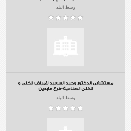
وسط البلد
مستشفى الدكتور وحيد السعيد لأمراض الكلى و
الكلى الصناعية-فرع عابدين
وسط البلد