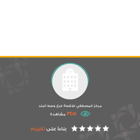
مركز المصطفي للاشعة فرع وسط البلد
3451
مشاهدة
بناءاً على
تقييم