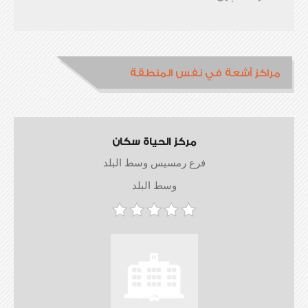
مراكز أشعة في نفس المنطقة
مركز الحياة سكان
فرع رمسيس وسط البلد
وسط البلد