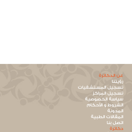
عن الدكاترة
رؤيتنا
تسجيل المستشفيات
تسجيل المراكز
سياسة الخصوصية
الشروط و الأحكام
المدونة
المقالات الطبية
اتصل بنا
دكاترة