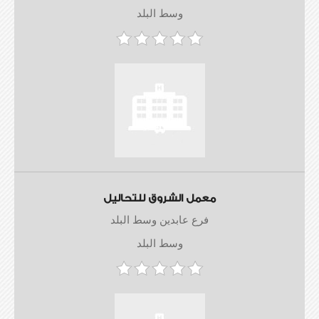
وسط البلد
معمل الشروق للتحاليل
فرع عابدين وسط البلد
وسط البلد