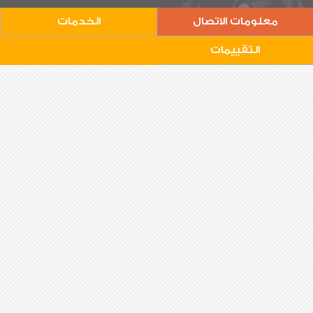
معلومات الاتصال
الخدمات
التقييمات