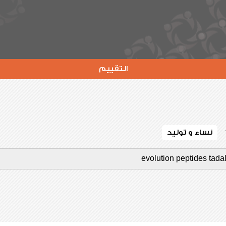
التقييم
نساء و توليد
evolution peptides tadal