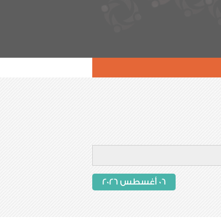
06 أغسطس 2026