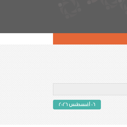
06 أغسطس 2026