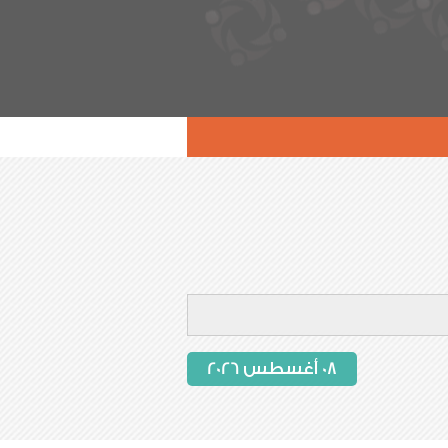
08 أغسطس 2026